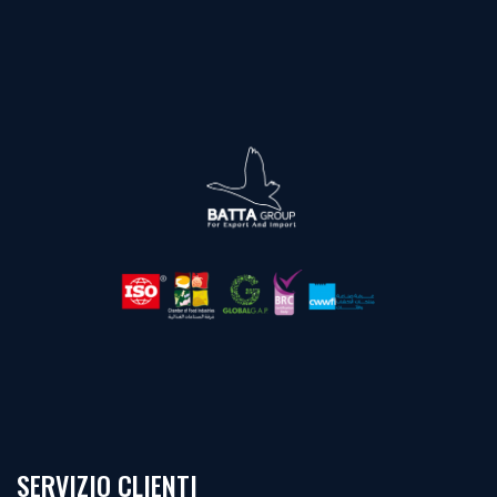
SERVIZIO CLIENTI