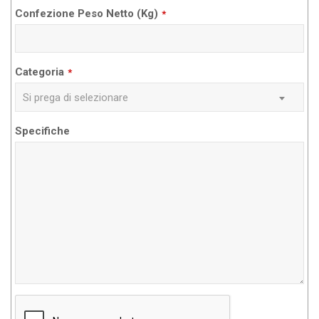
Confezione Peso Netto (Kg)
*
Categoria
*
Si prega di selezionare
Specifiche