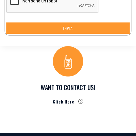
INVIA
WANT TO CONTACT US!
Click Here