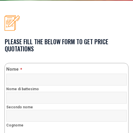
PLEASE FILL THE BELOW FORM TO GET PRICE
QUOTATIONS
Nome
*
Nome di battesimo
Secondo nome
Cognome