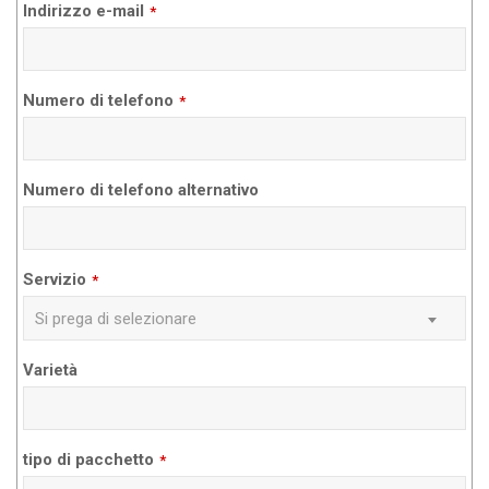
Email
Indirizzo e-mail
*
*
Numero di telefono
*
Numero di telefono alternativo
Servizio
*
Si prega di selezionare
Varietà
tipo di pacchetto
*