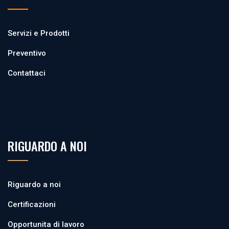
Servizi e Prodotti
Preventivo
Contattaci
RIGUARDO A NOI
Riguardo a noi
Certificazioni
Opportunita di lavoro