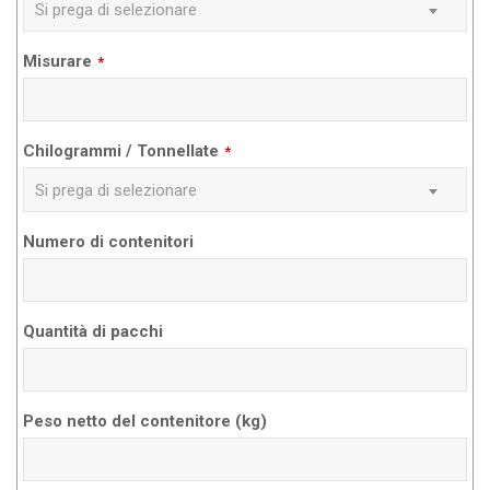
Si prega di selezionare
Misurare
*
Chilogrammi / Tonnellate
*
Si prega di selezionare
Numero di contenitori
Quantità di pacchi
Peso netto del contenitore (kg)